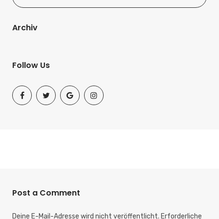
Archiv
Follow Us
Post a Comment
Deine E-Mail-Adresse wird nicht veröffentlicht.
Erforderliche