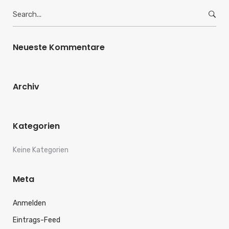
Search
for:
Neueste Kommentare
Archiv
Kategorien
Keine Kategorien
Meta
Anmelden
Eintrags-Feed