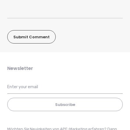
Newsletter
Subscribe
Möchten
Sie
Neuigkeiten von APE-Marketing erfahren? Dann