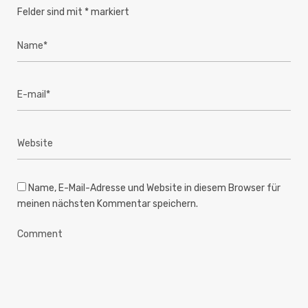
Felder sind mit
*
markiert
Name, E-Mail-Adresse und Website in diesem Browser für
meinen nächsten Kommentar speichern.