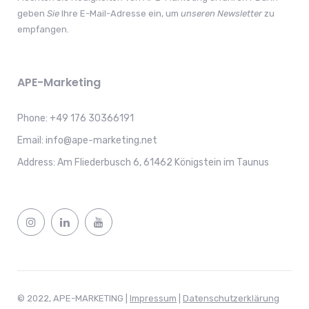
geben
Sie
Ihre E-Mail-Adresse ein, um
unseren
Newsletter
zu
empfangen.
APE-Marketing
Phone:
+49 176 30366191
Email:
info@ape-marketing.net
Address:
Am Fliederbusch 6, 61462 Königstein im Taunus
© 2022, APE-MARKETING |
Impressum
|
Datenschutzerklärung