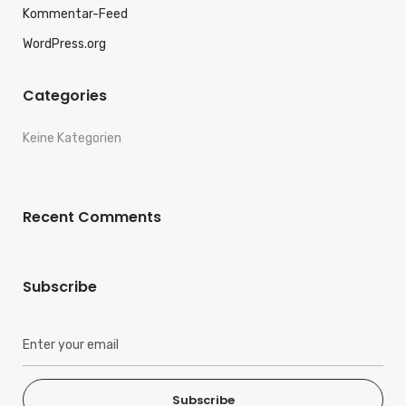
Kommentar-Feed
WordPress.org
Categories
Keine Kategorien
Recent Comments
Subscribe
Subscribe