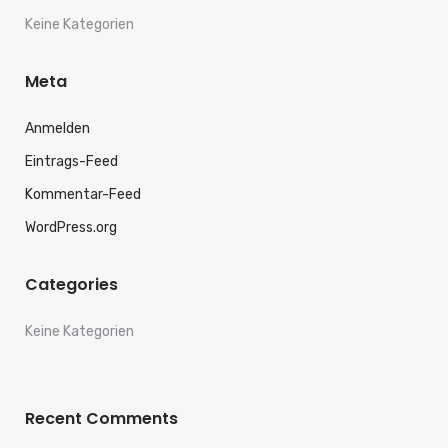
Keine Kategorien
Meta
Anmelden
Eintrags-Feed
Kommentar-Feed
WordPress.org
Categories
Keine Kategorien
Recent Comments