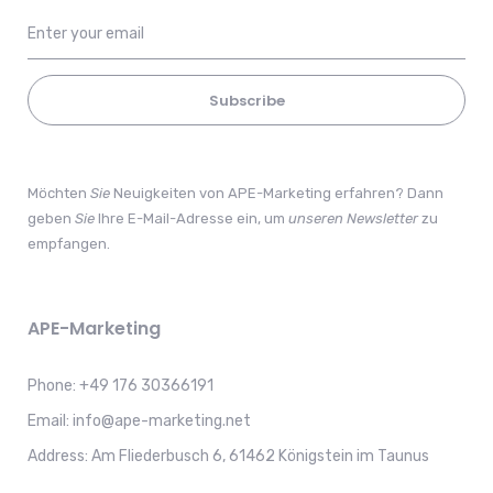
Subscribe
Möchten
Sie
Neuigkeiten von APE-Marketing erfahren? Dann
geben
Sie
Ihre E-Mail-Adresse ein, um
unseren
Newsletter
zu
empfangen.
APE-Marketing
Phone:
+49 176 30366191
Email:
info@ape-marketing.net
Address:
Am Fliederbusch 6, 61462 Königstein im Taunus