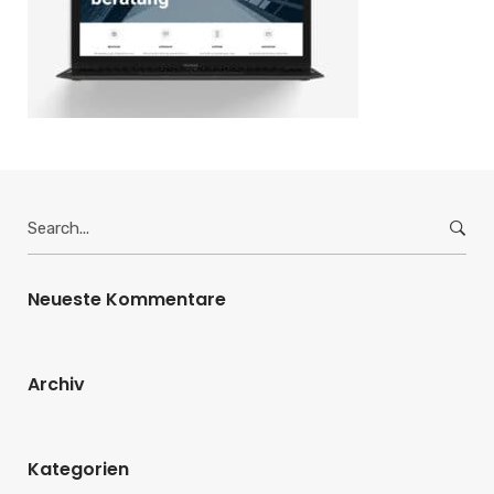
Search
for:
Neueste Kommentare
Archiv
Kategorien