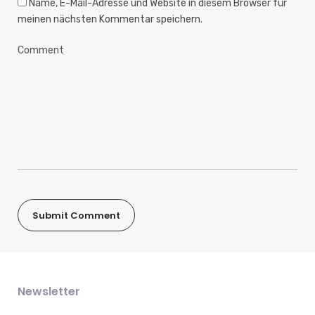
Name, E-Mail-Adresse und Website in diesem Browser für
meinen nächsten Kommentar speichern.
Newsletter