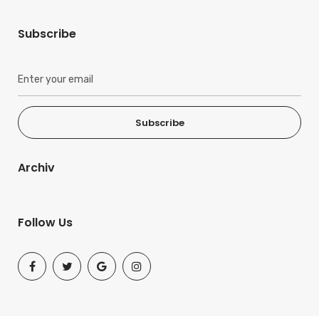
Subscribe
Subscribe
Archiv
Follow Us