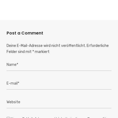
Post a Comment
Deine E-Mail-Adresse wird nicht veröffentlicht.
Erforderliche
Felder sind mit
*
markiert